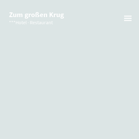
Zum großen Krug
***Hotel · Restaurant