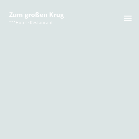
Zum großen Krug
***Hotel · Restaurant