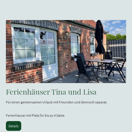
Ferienhäuser Tina und Lisa
Für einen gemeinsamen Urlaub mit Freunden und dennoch separat.
Ferienhäuser mit Platz für bis zu 4 Gäste
Details