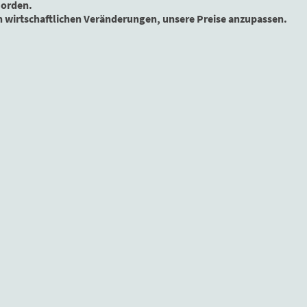
Norden.
n wirtschaftlichen Veränderungen, unsere Preise anzupassen.