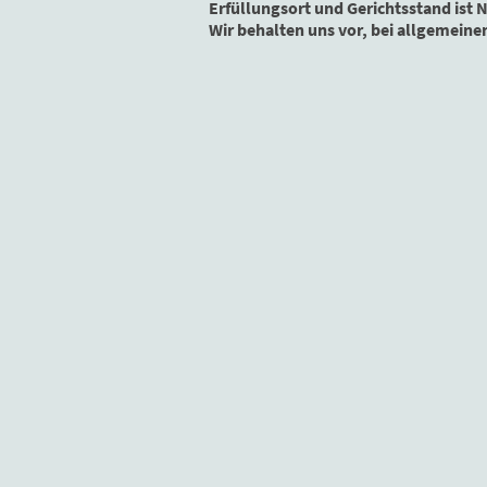
Erfüllungsort und Gerichtsstand ist 
Wir behalten uns vor, bei allgemeine